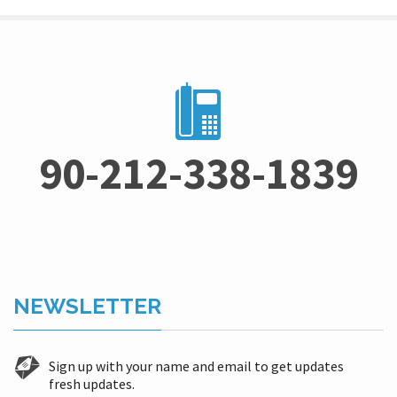
90-212-338-1839
NEWSLETTER
Sign up with your name and email to get updates
fresh updates.