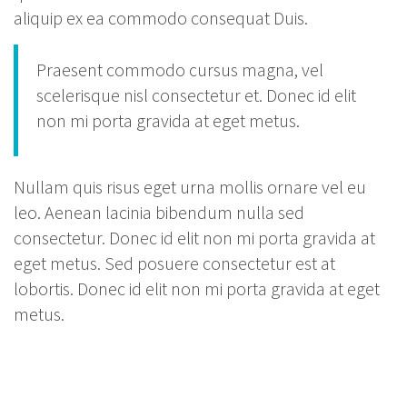
aliquip ex ea commodo consequat Duis.
Praesent commodo cursus magna, vel
scelerisque nisl consectetur et. Donec id elit
non mi porta gravida at eget metus.
Nullam quis risus eget urna mollis ornare vel eu
leo. Aenean lacinia bibendum nulla sed
consectetur. Donec id elit non mi porta gravida at
eget metus. Sed posuere consectetur est at
lobortis. Donec id elit non mi porta gravida at eget
metus.