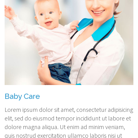
Baby Care
Lorem ipsum dolor sit amet, consectetur adipisicing
elit, sed do eiusmod tempor incididunt ut labore et
dolore magna aliqua. Ut enim ad minim veniam,
quis nostrud exercitation ullamco laboris nisi ut