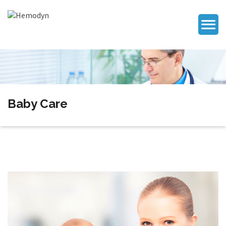
Baby Care