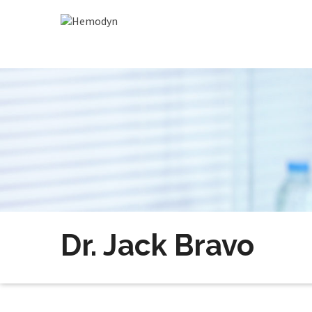
Dr. Jack Bravo