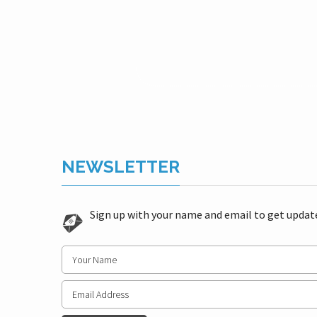
NEWSLETTER
Sign up with your name and email to get updat